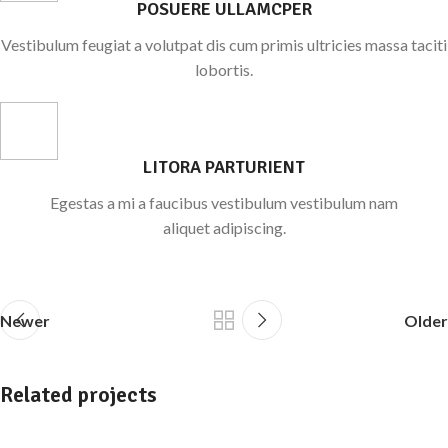
POSUERE ULLAMCPER
Vestibulum feugiat a volutpat dis cum primis ultricies massa taciti
lobortis.
LITORA PARTURIENT
Egestas a mi a faucibus vestibulum vestibulum nam
aliquet adipiscing.
Newer
Older
Related projects